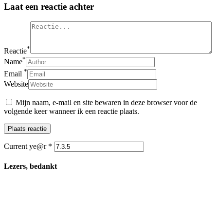
Laat een reactie achter
*
Reactie
*
Name
*
Email
Website
Mijn naam, e-mail en site bewaren in deze browser voor de
volgende keer wanneer ik een reactie plaats.
Current ye@r
*
Lezers, bedankt