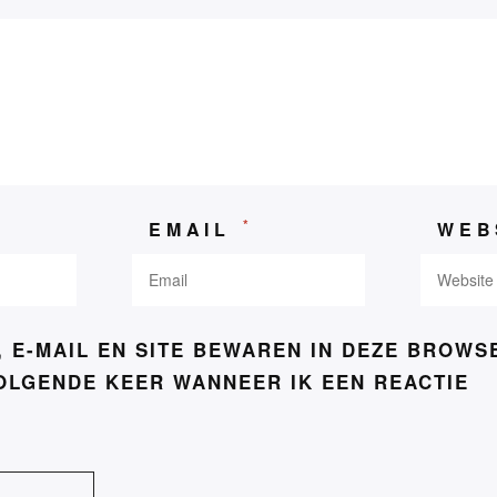
*
EMAIL
WEB
!
, E-MAIL EN SITE BEWAREN IN DEZE BROWS
OLGENDE KEER WANNEER IK EEN REACTIE