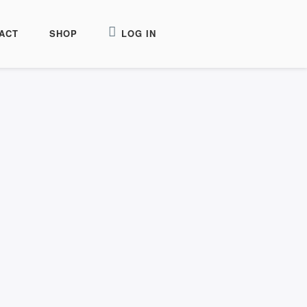
ACT
SHOP
LOG IN