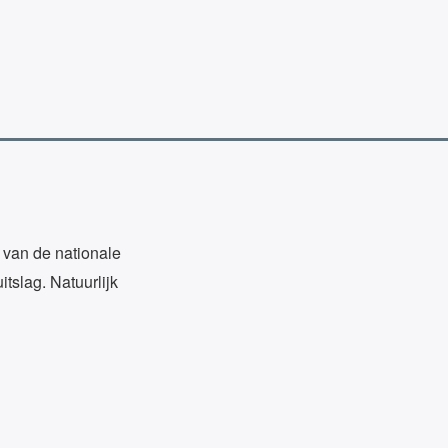
” van de nationale
slag. Natuurlijk