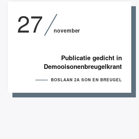
27
november
Publicatie gedicht in
Demooisonenbreugelkrant
BOSLAAN 2A SON EN BREUGEL