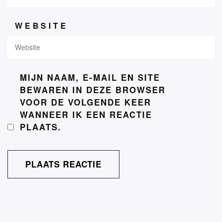
WEBSITE
MIJN NAAM, E-MAIL EN SITE
BEWAREN IN DEZE BROWSER
VOOR DE VOLGENDE KEER
WANNEER IK EEN REACTIE
PLAATS.