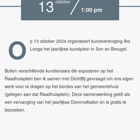
13
oktober
1:00 pm
O
p 13 oktober 2024 organiseert kunstvereniging Ars
Longa het jaarlijkse kunstplein in Son en Breugel.
Buiten verschillende kunstenaars die exposeren op het
Raadhuisplein ben ik samen met DichtBij gevraagd om ons eigen
werk voor te dragen op het bordes van het gemeentehuis
(gelegen aan dat Raadhuisplein). Deze samenwerking geldt als
een vervanging van het jaarlijkse Dommelbalon en is gratis te
bezoeken.