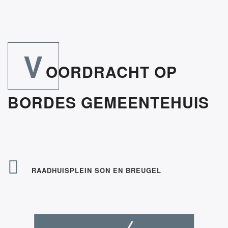
V
OORDRACHT OP
BORDES GEMEENTEHUIS
RAADHUISPLEIN SON EN BREUGEL