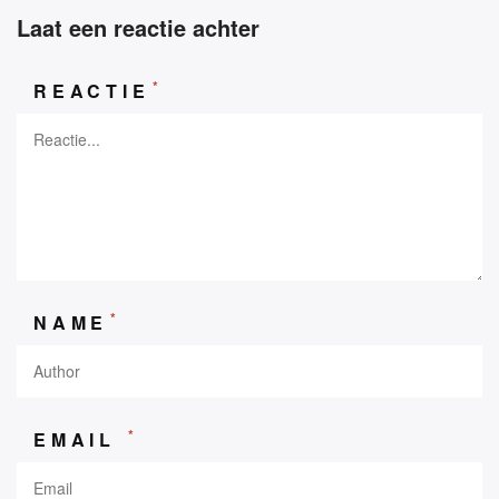
Laat een reactie achter
*
REACTIE
*
NAME
*
EMAIL