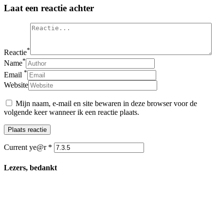
Laat een reactie achter
*
Reactie
*
Name
*
Email
Website
Mijn naam, e-mail en site bewaren in deze browser voor de
volgende keer wanneer ik een reactie plaats.
Current ye@r
*
Lezers, bedankt