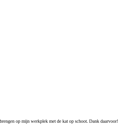
oorbrengen op mijn werkplek met de kat op schoot. Dank daarvoor!