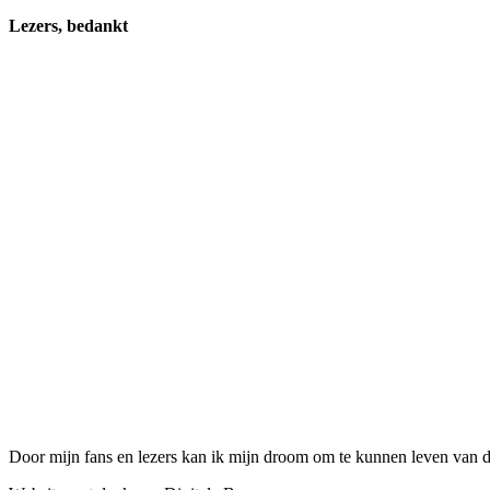
Lezers, bedankt
Door mijn fans en lezers kan ik mijn droom om te kunnen leven van de