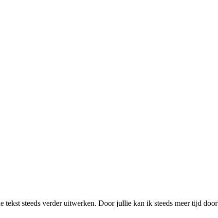
 tekst steeds verder uitwerken. Door jullie kan ik steeds meer tijd d