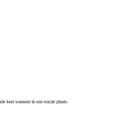
de keer wanneer ik een reactie plaats.