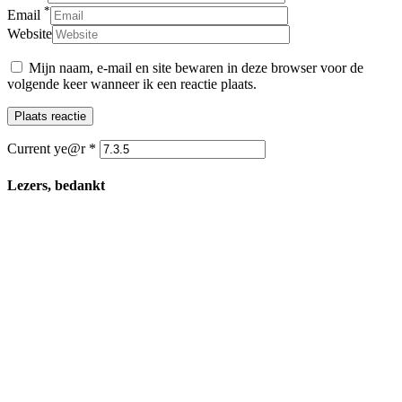
*
Email
Website
Mijn naam, e-mail en site bewaren in deze browser voor de
volgende keer wanneer ik een reactie plaats.
Current ye@r
*
Lezers, bedankt