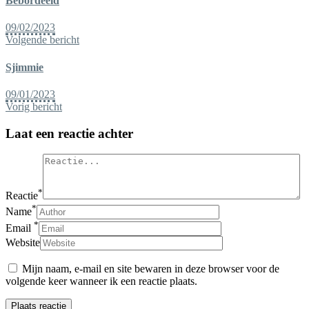
Bebordeeld
09/02/2023
Volgende bericht
Sjimmie
09/01/2023
Vorig bericht
Laat een reactie achter
*
Reactie
*
Name
*
Email
Website
Mijn naam, e-mail en site bewaren in deze browser voor de
volgende keer wanneer ik een reactie plaats.