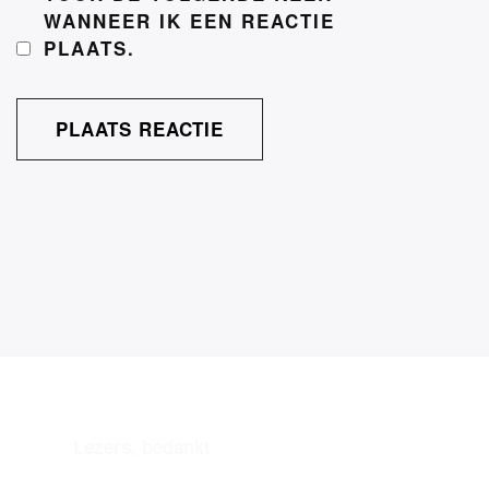
WANNEER IK EEN REACTIE
PLAATS.
Lezers, bedankt