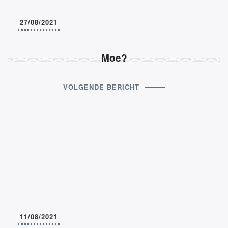
27/08/2021
Moe?
VOLGENDE BERICHT
11/08/2021