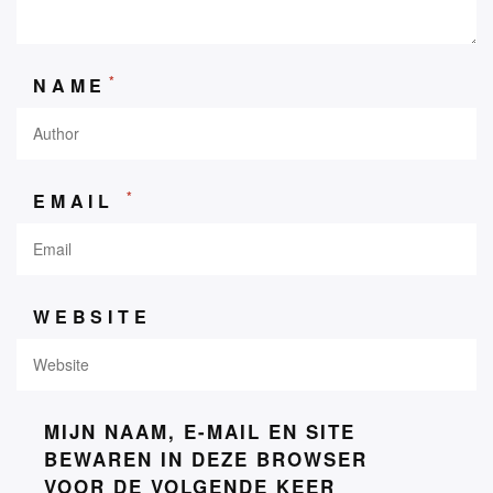
*
NAME
*
EMAIL
WEBSITE
MIJN NAAM, E-MAIL EN SITE
BEWAREN IN DEZE BROWSER
VOOR DE VOLGENDE KEER