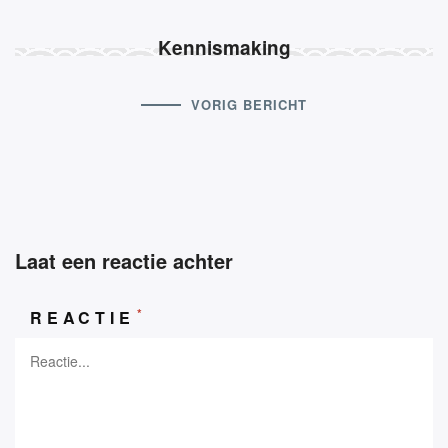
Kennismaking
VORIG BERICHT
Laat een reactie achter
*
REACTIE