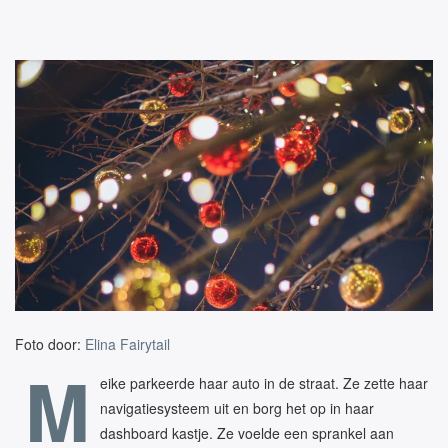
Foto door:
Elina Fairytail
M
eike parkeerde haar auto in de straat. Ze zette haar
navigatiesysteem uit en borg het op in haar
dashboard kastje. Ze voelde een sprankel aan