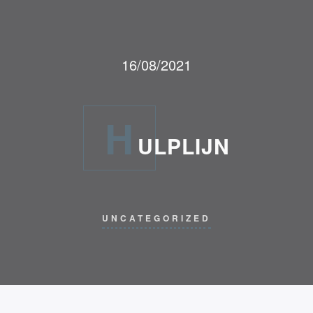
16/08/2021
H
ULPLIJN
UNCATEGORIZED