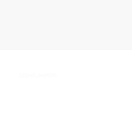
Lezers, bedankt