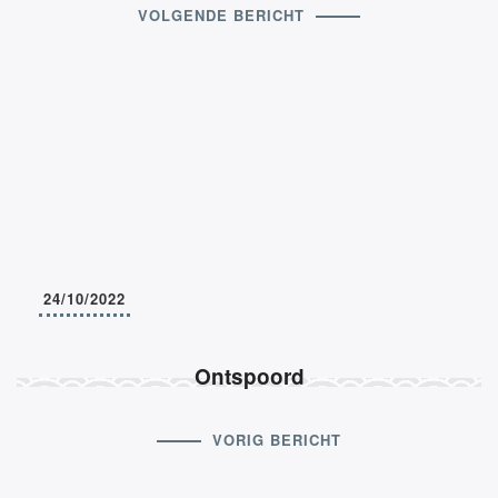
VOLGENDE BERICHT
24/10/2022
Ontspoord
VORIG BERICHT