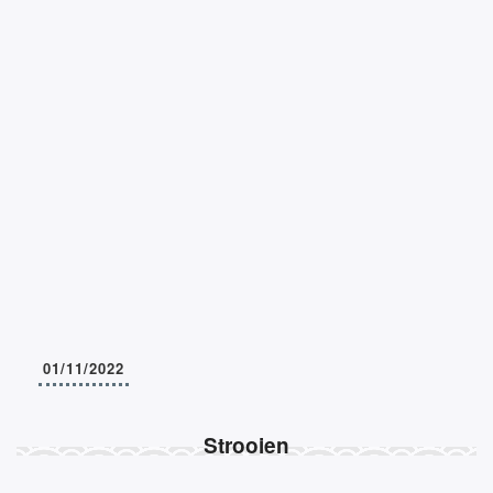
01/11/2022
Strooien