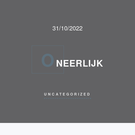
31/10/2022
O
NEERLIJK
UNCATEGORIZED