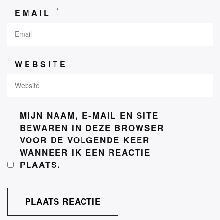
*
EMAIL
WEBSITE
MIJN NAAM, E-MAIL EN SITE
BEWAREN IN DEZE BROWSER
VOOR DE VOLGENDE KEER
WANNEER IK EEN REACTIE
PLAATS.