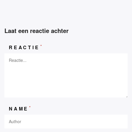
Laat een reactie achter
*
REACTIE
*
NAME