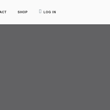
ACT
SHOP
LOG IN