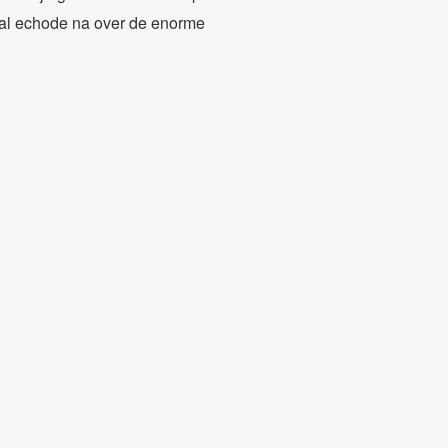
nal echode na over de enorme