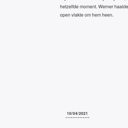
hetzelfde moment. Werner haalde 
open vlakte om hem heen.
10/04/2021