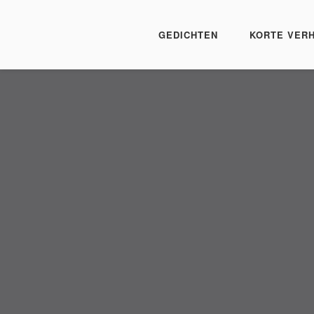
GEDICHTEN
KORTE VER