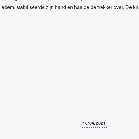
adem, stabiliseerde zijn hand en haalde de trekker over. De k
10/04/2021