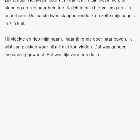
stond op en liep naar hem toe. Ik richtte mijn blik volledig op zijn
onderbeen. De laatste twee stappen rende ik en zette mijn nagels
in zijn kuit.
Hij vloekte en riep mijn naam, maar ik rende door naar boven. Ik
wist van plekken waar hij mij niet kon vinden. Dat was genoeg
inspanning geweest. Het was tijd voor een dutje.