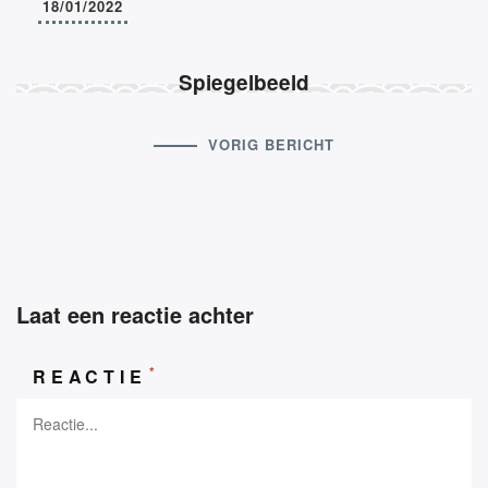
18/01/2022
Spiegelbeeld
VORIG BERICHT
Laat een reactie achter
*
REACTIE