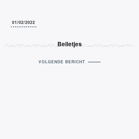
01/02/2022
Belletjes
VOLGENDE BERICHT