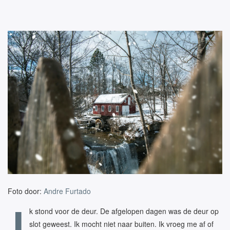
Foto door:
Andre Furtado
I
k stond voor de deur. De afgelopen dagen was de deur op
slot geweest. Ik mocht niet naar buiten. Ik vroeg me af of