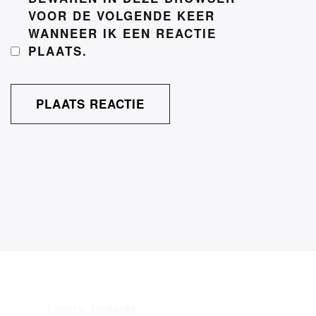
VOOR DE VOLGENDE KEER
WANNEER IK EEN REACTIE
PLAATS.
Lezers, bedankt