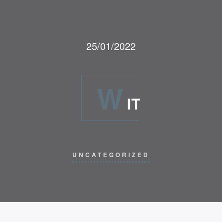
25/01/2022
W
IT
UNCATEGORIZED