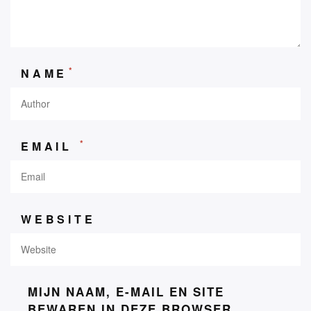
*
NAME
*
EMAIL
WEBSITE
MIJN NAAM, E-MAIL EN SITE
BEWAREN IN DEZE BROWSER