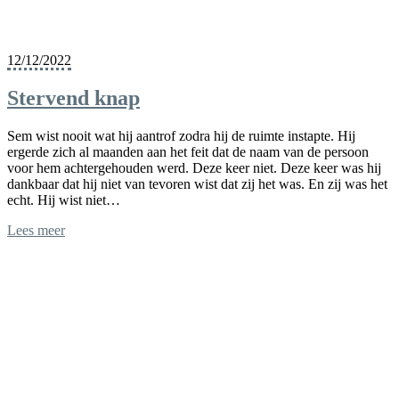
12/12/2022
Stervend knap
Sem wist nooit wat hij aantrof zodra hij de ruimte instapte. Hij
ergerde zich al maanden aan het feit dat de naam van de persoon
voor hem achtergehouden werd. Deze keer niet. Deze keer was hij
dankbaar dat hij niet van tevoren wist dat zij het was. En zij was het
echt. Hij wist niet…
Lees meer