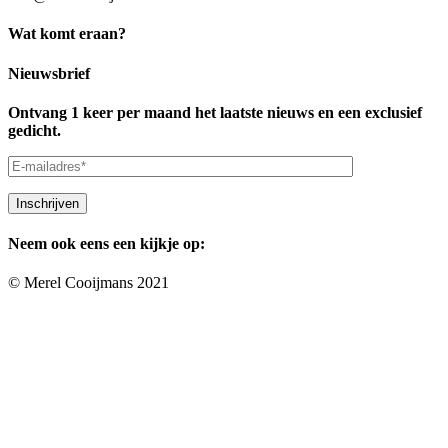
Wat komt eraan?
Nieuwsbrief
Ontvang 1 keer per maand het laatste nieuws en een exclusief
gedicht.
Neem ook eens een kijkje op:
© Merel Cooijmans 2021